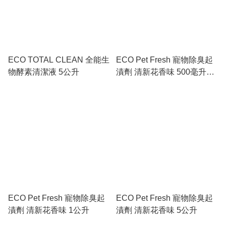
ECO TOTAL CLEAN 全能生
ECO Pet Fresh 寵物除臭起
物酵素清潔液 5公升
漬劑 清新花香味 500毫升噴
頭裝
ECO Pet Fresh 寵物除臭起
ECO Pet Fresh 寵物除臭起
漬劑 清新花香味 1公升
漬劑 清新花香味 5公升