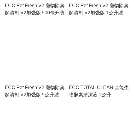
ECO Pet Fresh V2 寵物除臭
ECO Pet Fresh V2 寵物除臭
起漬劑 V2加强版 500亳升裝
起漬劑 V2加强版 1公升裝
(連噴頭)
ECO Pet Fresh V2 寵物除臭
ECO TOTAL CLEAN 全能生
起漬劑 V2加强版 5公升裝
物酵素清潔液 1公升