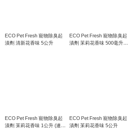
ECO Pet Fresh 寵物除臭起
ECO Pet Fresh 寵物除臭起
漬劑 清新花香味 5公升
漬劑 苿莉花香味 500毫升噴
頭裝
ECO Pet Fresh 寵物除臭起
ECO Pet Fresh 寵物除臭起
漬劑 苿莉花香味 1公升 (連噴
漬劑 苿莉花香味 5公升
頭)