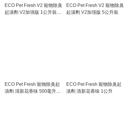
ECO Pet Fresh V2 寵物除臭
ECO Pet Fresh V2 寵物除臭
起漬劑 V2加强版 1公升裝
起漬劑 V2加强版 5公升裝
(連噴頭)
ECO Pet Fresh 寵物除臭起
ECO Pet Fresh 寵物除臭起
漬劑 清新花香味 500毫升噴
漬劑 清新花香味 1公升
頭裝