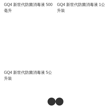
GQ4 新世代防菌消毒液 500
GQ4 新世代防菌消毒液 1公
毫升
升裝
GQ4 新世代防菌消毒液 5公
升裝