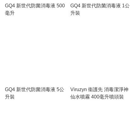
GQ4 新世代防菌消毒液 500
GQ4 新世代防菌消毒液 1公
毫升
升裝
GQ4 新世代防菌消毒液 5公
Viruzyn 衞護先 消毒潔淨神
升裝
仙水噴霧 400毫升噴頭裝