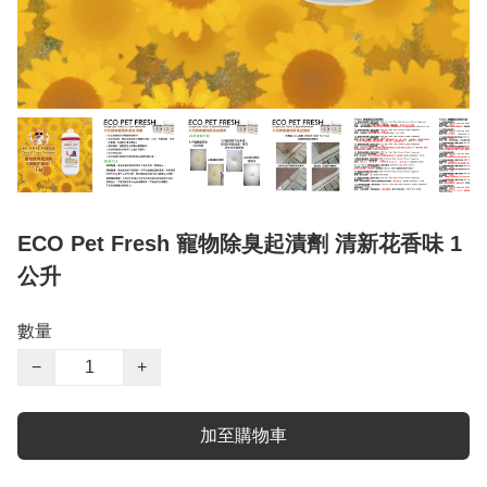
ECO Pet Fresh 寵物除臭起漬劑 清新花香味 1
公升
數量
−
+
加至購物車