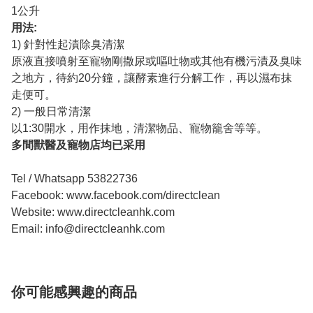
1公升
用法:
1) 針對性起漬除臭清潔
原液直接噴射至寵物剛撒尿或嘔吐物或其他有機污漬及臭味
之地方，待約20分鐘，讓酵素進行分解工作，再以濕布抹
走便可。
2) 一般日常清潔
以1:30開水，用作抹地，清潔物品、寵物籠舍等等。
多間獸醫及寵物店均已采用
Tel / Whatsapp 53822736
Facebook: www.facebook.com/directclean
Website: www.directcleanhk.com
Email:
info@directcleanhk.com
你可能感興趣的商品