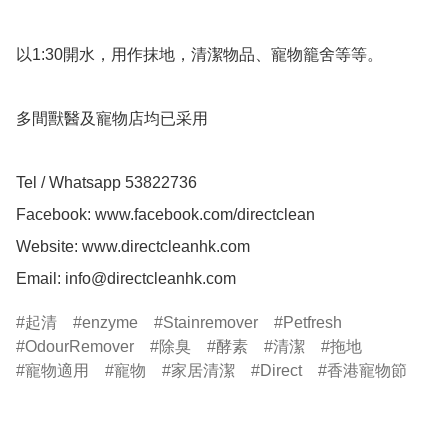
以1:30開水，用作抹地，清潔物品、寵物籠舍等等。

多間獸醫及寵物店均已采用

Tel / Whatsapp 53822736

Facebook: www.facebook.com/directclean

Website: www.directcleanhk.com

Email: 
info@directcleanhk.com
起清
enzyme
Stainremover
Petfresh
OdourRemover
除臭
酵素
清潔
拖地
寵物適用
寵物
家居清潔
Direct
香港寵物節