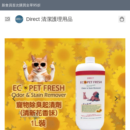
新會員首次購買全單95折
Direct 清潔護理用品